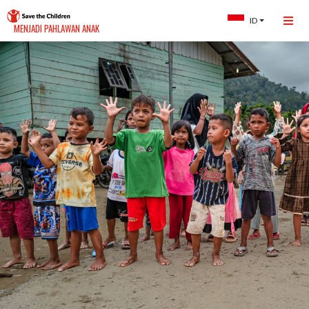
ID
MENJADI PAHLAWAN ANAK