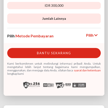
IDR 300,000
IDR
Jumlah Lainnya
Pilih
Pilih
Metode Pembayaran
BANTU SEKARANG
Kami berkomitmen untuk melindungi informasi pribadi Anda. Untuk
mengetahui lebih lanjut tentang bagaimana kami mengumpulkan,
menggunakan, dan menjaga data Anda, silakan baca
syarat dan ketentuan
lengkap kami