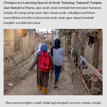
(Temporary Learning Space)
di Aceh Tamiang, Tapanuli Tengah,
dan Sumatra Utara,
agar anak-anak kembali menemukan harapan,
belajar di ruang yang aman dan ramah anak, sekaligus perlahan
memulihkan kondisi psikososial anak-anak agar dapat kembali
bangkit setelah bencana.
Bencana mungkin sudah tidak lagi menjadi sorotan utama, tetapi