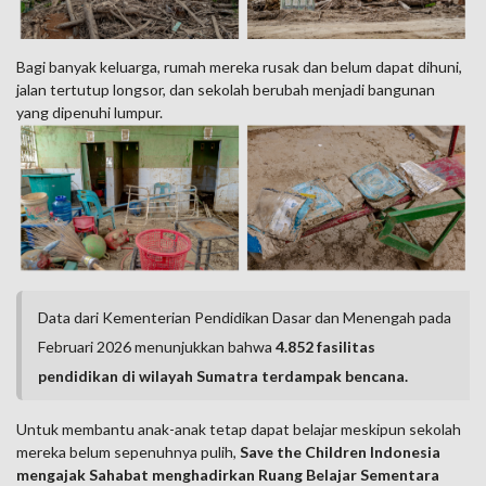
Bagi banyak keluarga, rumah mereka rusak dan belum dapat dihuni,
jalan tertutup longsor, dan sekolah berubah menjadi bangunan
yang dipenuhi lumpur.
Data dari Kementerian Pendidikan Dasar dan Menengah pada
Februari 2026 menunjukkan bahwa
4.852 fasilitas
pendidikan di wilayah Sumatra terdampak bencana.
Untuk membantu anak-anak tetap dapat belajar meskipun sekolah
mereka belum sepenuhnya pulih,
Save the Children Indonesia
mengajak Sahabat menghadirkan Ruang Belajar Sementara