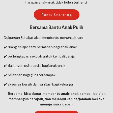
harapan anak-anak tidak boleh terhenti
Bantu Sekarang
Bersama Bantu Anak Pulih
Dukungan Sahabat akan membantu menghadirkan:
✔️ ruang belajar semi permanen bagi anak-anak
✔️ perlengkapan sekolah untuk kembali belajar
✔️ dukungan psikososial bagi anak-anak
✔️ pelatihan bagi guru terdampak
✔️ akses air bersih dan sanitasi bagi keluarga
Bersama, kita dapat membantu anak-anak kembali belajar,
membangun harapan, dan melanjutkan perjalanan mereka
menuju masa depan.