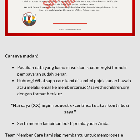
Caranya mudah!
Pastikan data yang kamu masukkan saat mengisi formulir
pembayaran sudah benar.
Hubungi Whatsapp care kami di tombol pojok kanan bawah
atau melalui email ke membercare.id@savethechildren.org
dengan format berikut:
"Hai saya (XX) ingin request e-certificate atas kontribusi
saya."
Serta mohon lampirkan bukti pembayaran Anda.
Team Member Care kami siap membantu untuk memproses e-