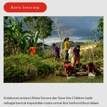
Bantu Sekarang
Kolaborasi antara Ultima Sonora dan Save the Children hadir
sebagai bentuk kepedulian nyata untuk ikut berkontribusi dalam