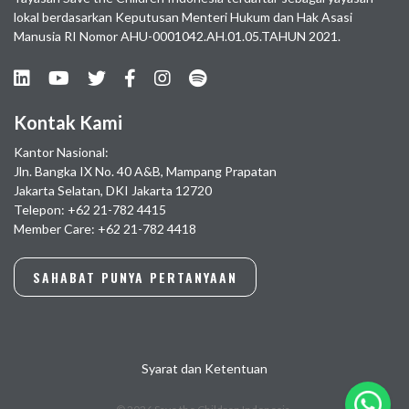
lokal berdasarkan Keputusan Menteri Hukum dan Hak Asasi
Manusia RI Nomor AHU-0001042.AH.01.05.TAHUN 2021.
Kontak Kami
Kantor Nasional:
Jln. Bangka IX No. 40 A&B, Mampang Prapatan
Jakarta Selatan, DKI Jakarta 12720
Telepon: +62 21-782 4415
Member Care: +62 21-782 4418
SAHABAT PUNYA PERTANYAAN
Syarat dan Ketentuan