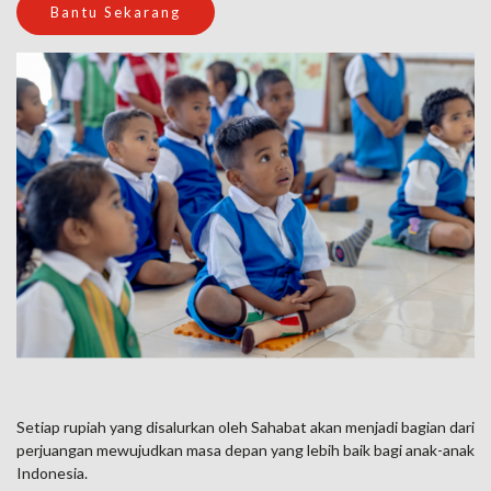
Bantu Sekarang
Setiap rupiah yang disalurkan oleh Sahabat akan menjadi bagian dari
perjuangan mewujudkan masa depan yang lebih baik bagi anak-anak
Indonesia.