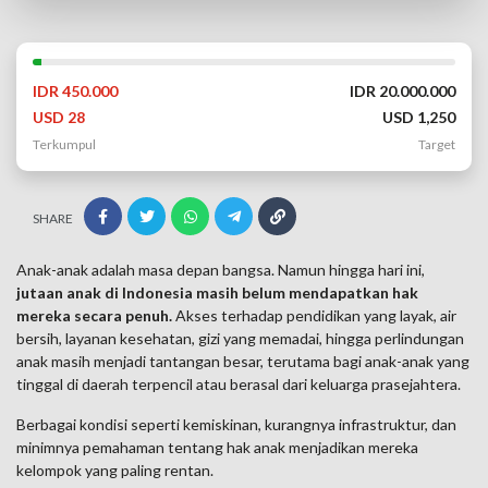
IDR 450.000
IDR 20.000.000
USD 28
USD 1,250
Terkumpul
Target
SHARE
Anak-anak adalah masa depan bangsa. Namun hingga hari ini,
jutaan anak di Indonesia masih belum mendapatkan hak
mereka secara penuh.
Akses terhadap pendidikan yang layak, air
bersih, layanan kesehatan, gizi yang memadai, hingga perlindungan
anak masih menjadi tantangan besar, terutama bagi anak-anak yang
tinggal di daerah terpencil atau berasal dari keluarga prasejahtera.
Berbagai kondisi seperti kemiskinan, kurangnya infrastruktur, dan
minimnya pemahaman tentang hak anak menjadikan mereka
kelompok yang paling rentan.