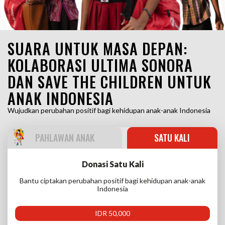
SUARA UNTUK MASA DEPAN:
KOLABORASI ULTIMA SONORA
DAN SAVE THE CHILDREN UNTUK
ANAK INDONESIA
Wujudkan perubahan positif bagi kehidupan anak-anak Indonesia
PAHLAWAN ANAK
SATU KALI
Donasi Satu Kali
Bantu ciptakan perubahan positif bagi kehidupan anak-anak
Indonesia
IDR 50,000