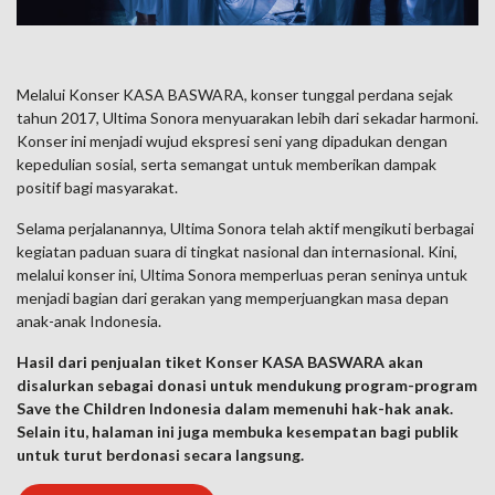
Melalui Konser KASA BASWARA, konser tunggal perdana sejak
tahun 2017, Ultima Sonora menyuarakan lebih dari sekadar harmoni.
Konser ini menjadi wujud ekspresi seni yang dipadukan dengan
kepedulian sosial, serta semangat untuk memberikan dampak
positif bagi masyarakat.
Selama perjalanannya, Ultima Sonora telah aktif mengikuti berbagai
kegiatan paduan suara di tingkat nasional dan internasional. Kini,
melalui konser ini, Ultima Sonora memperluas peran seninya untuk
menjadi bagian dari gerakan yang memperjuangkan masa depan
anak-anak Indonesia.
Hasil dari penjualan tiket Konser KASA BASWARA akan
disalurkan sebagai donasi untuk mendukung program-program
Save the Children Indonesia dalam memenuhi hak-hak anak.
Selain itu, halaman ini juga membuka kesempatan bagi publik
untuk turut berdonasi secara langsung.