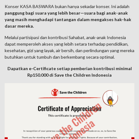
Konser KASA BASWARA bukan hanya sekadar konser. Ini adalah
panggung bagi suara yang lebih besar—suara bagi anak-anak
yang masih menghadapi tantangan dalam mengakses hak-hak
dasar mereka.
Melalui partisipasi dan kontribusi Sahabat, anak-anak Indonesia
dapat memperoleh akses yang lebih setara terhadap pendidikan,
kesehatan, gizi yang layak, air bersih, dan perlindungan yang mereka
butuhkan untuk tumbuh dan berkembang secara optimal.
Dapatkan e-Certificate setiap pemberian kontribusi minimal
Rp150.000 di Save the Children Indonesia