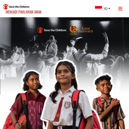
ID
MENJADI PAHLAWAN ANAK