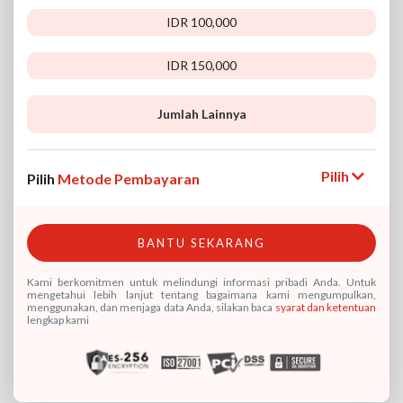
IDR 100,000
IDR 150,000
IDR
Jumlah Lainnya
Pilih
Pilih
Metode Pembayaran
BANTU SEKARANG
Kami berkomitmen untuk melindungi informasi pribadi Anda. Untuk
mengetahui lebih lanjut tentang bagaimana kami mengumpulkan,
menggunakan, dan menjaga data Anda, silakan baca
syarat dan ketentuan
lengkap kami